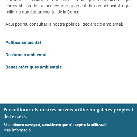
compatibilitzi dos aspectes: que augmenti la competitivitat i que
millori la qualitat ambiental de la Conca.
Aquí podreu consultar la nostra política i declaració ambiental:
Política ambiental
Declaració ambiental
Bones pràctiques ambientals
Per millorar els nostres serveis utilitzem galetes pròpies i
de tercers.
Si continueu navegant, considerem que n'accepteu la utilització.
Més informació