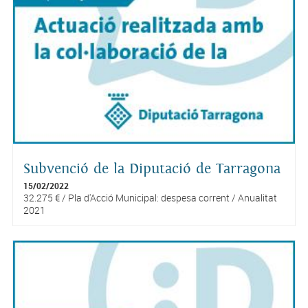
Subvenció de la Diputació de Tarragona
15/02/2022
32.275 € / Pla d'Acció Municipal: despesa corrent / Anualitat
2021