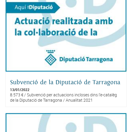
Subvenció de la Diputació de Tarragona
13/01/2022
8.573 € / Subvenció per actuacions incloses dins l'e-catalèg
de la Diputació de Tarragona / Anualitat 2021