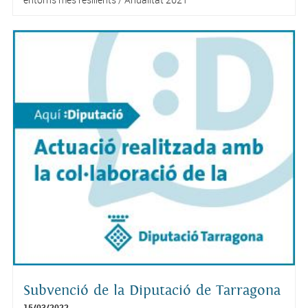
Subvenció de la Diputació de Tarragona
15/03/2022