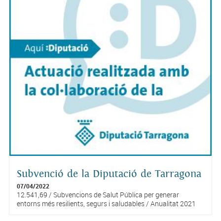
Subvenció de la Diputació de Tarragona
07/04/2022
12.541,69 / Subvencions de Salut Pública per generar
entorns més resilients, segurs i saludables / Anualitat 2021