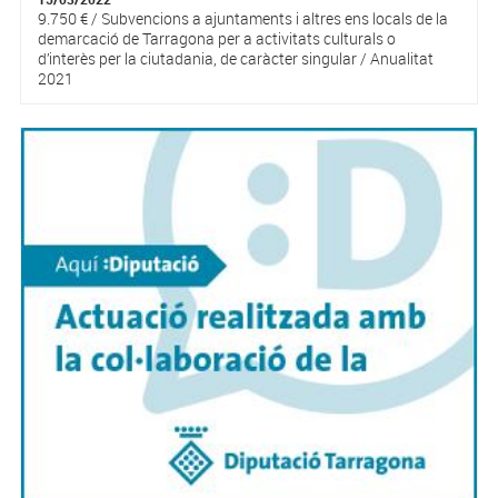
9.750 € / Subvencions a ajuntaments i altres ens locals de la
demarcació de Tarragona per a activitats culturals o
d’interès per la ciutadania, de caràcter singular / Anualitat
2021