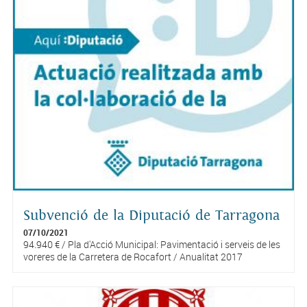
Subvenció de la Diputació de Tarragona
07/10/2021
94.940 € / Pla d'Acció Municipal: Pavimentació i serveis de les
voreres de la Carretera de Rocafort / Anualitat 2017