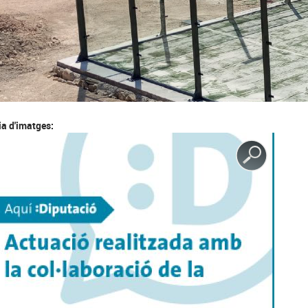
ia d'imatges: