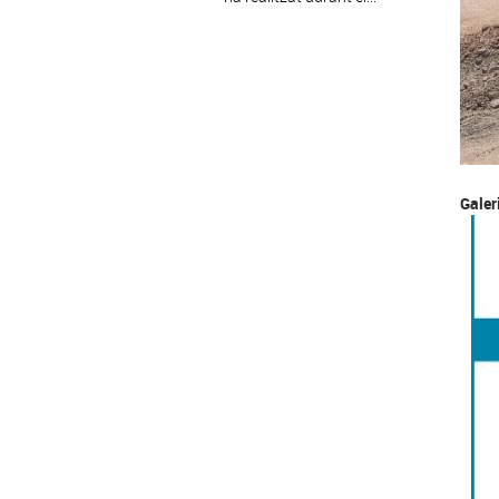
Galer