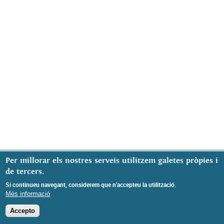
Per millorar els nostres serveis utilitzem galetes pròpies i
de tercers.
Si continueu navegant, considerem que n'accepteu la utilització.
Més informació
Accepto